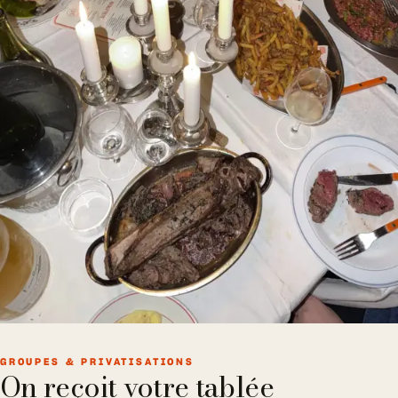
GROUPES & PRIVATISATIONS
On reçoit votre tablée