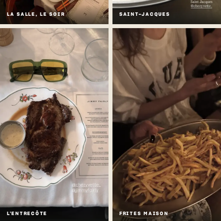
LA SALLE, LE SOIR
SAINT-JACQUES
L'ENTRECÔTE
FRITES MAISON