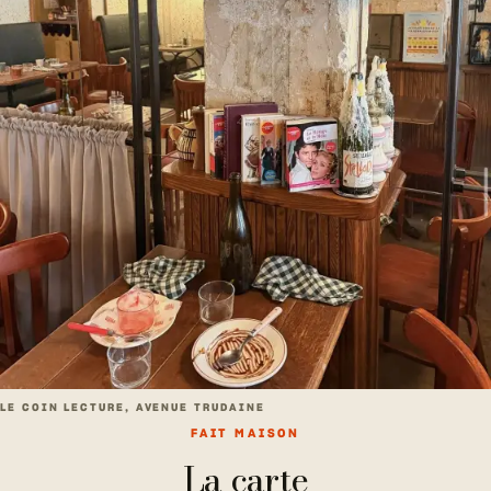
LE COIN LECTURE, AVENUE TRUDAINE
FAIT MAISON
La carte