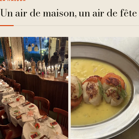
Un air de maison, un air de fête