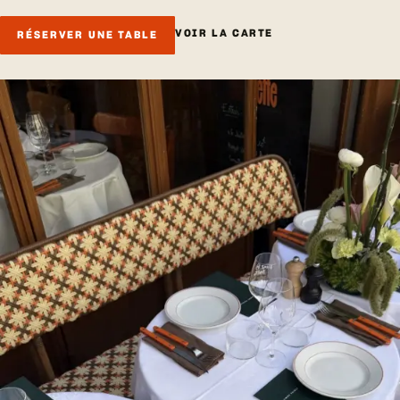
VOIR LA CARTE
RÉSERVER UNE TABLE