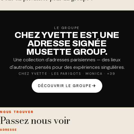
LE GROUPE
CHEZ YVETTE EST UNE
ADRESSE SIGNÉE
MUSETTE GROUP.
Une collection d'adresses parisiennes — des lieux
d'autrefois, pensés pour des expériences singulières.
CHEZ YVETTE
·
LES PARIGOTS
·
MONICA
·
+39
DÉCOUVRIR LE GROUPE
NOUS TROUVER
Passez nous voir
ADRESSE